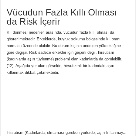
Vücudun Fazla Kıllı Olması
da Risk İçerir
Kıl dönmesi nedenleri arasında, vücudun fazla kıllı olması da
gösterilmektedir. Erkeklerde, kuyruk sokumu bölgesinde kıl oranı
normalin üzerinde olabilir. Bu durum kişinin androjen yüksekliğine
göre değişir. Risk sadece erkekler için geçerli değil, hirsutism
(kadınlarda aşırı tüylenme) problemi olan kadınlarda da görülebilir.
(
12
). Aşağıda yer alan görselde, hirsutizmli bir kadındaki aşırı
kıllanmak dikkat çekmektedir.
Hirsutism (Kadınlarda, olmaması gereken yerlerde, aşırı kıllanmaya